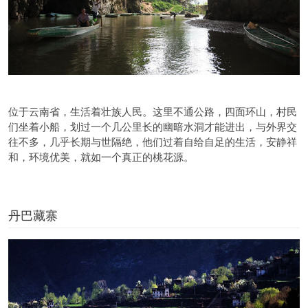
位于云南省，生活着壮族人民。这里不通公路，四面环山，村民
们坐着小船，划过一个几公里长的幽暗水洞才能进出，与外界交
往不多，几乎长期与世隔绝，他们过着自给自足的生活，安静祥
和，环境优美，就如一个真正的桃花源。
丹巴藏寨