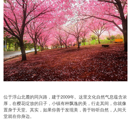
位于浮山北麓的同兴路，建于2009年。这里文化自然气息蕴含浓
厚，在樱花绽放的日子，小镇有种飘逸的美，行走其间，你就像
置身于天堂。其实，如果你善于发现美，善于聆听自然，人间天
堂就在你身边。