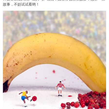
故事，不妨试试看哟！