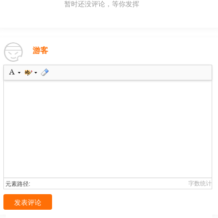
暂时还没评论，等你发挥
游客
字数统计
元素路径:
发表评论